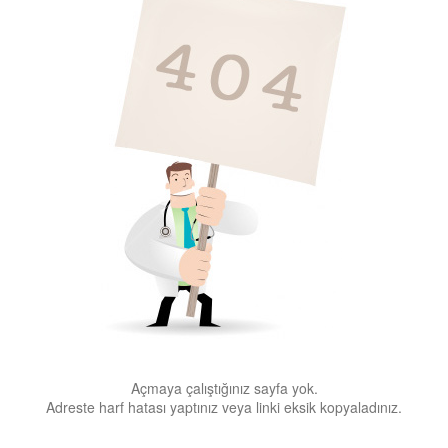
Açmaya çalıştığınız sayfa yok.
Adreste harf hatası yaptınız veya linki eksik kopyaladınız.