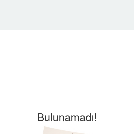
Bulunamadı!